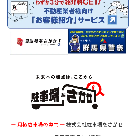
サイトマップ
プライバシーポリシー
― 月極駐車場の専門 ―
株式会社駐車場をさがせ！