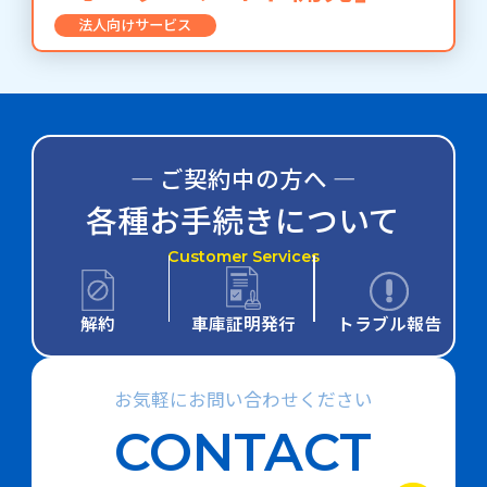
法人向けサービス
― ご契約中の方へ ―
各種お手続きについて
Customer Services
解約
車庫証明発行
トラブル報告
お気軽にお問い合わせください
CONTACT