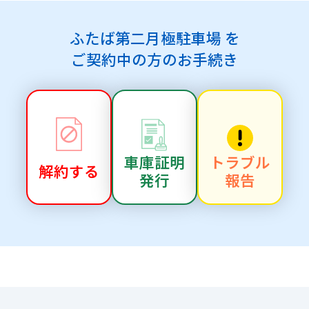
ふたば第二月極駐車場 を
ご契約中の方のお手続き
車庫証明
トラブル
解約する
発行
報告