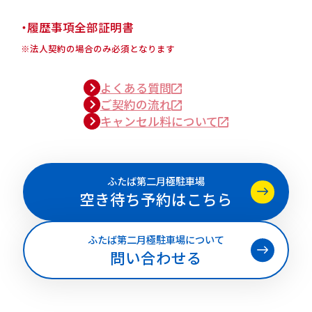
・履歴事項全部証明書
※法人契約の場合のみ必須となります
よくある質問
ご契約の流れ
キャンセル料について
ふたば第二月極駐車場
空き待ち予約はこちら
ふたば第二月極駐車場について
問い合わせる