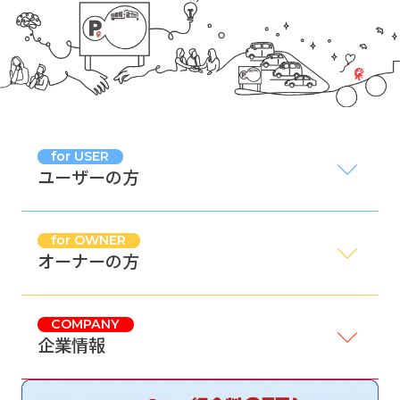
for USER
ユーザーの方
for OWNER
オーナーの方
COMPANY
企業情報