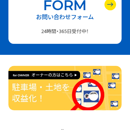
FORM
お問い合わせフォーム
24時間・365日受付中！