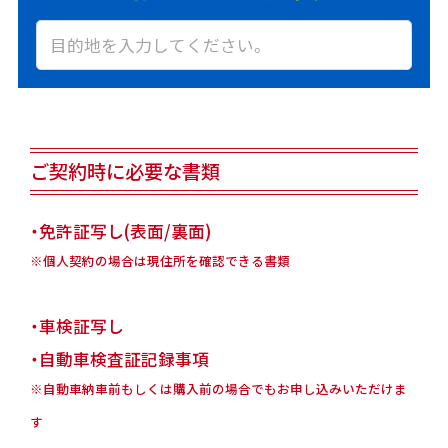
ご契約時に必要な書類
・免許証写し(表面/裏面)
※個人契約の場合は現住所を確認できる書類
・車検証写し
・自動車検査証記録事項
※自動車納車前もしくは購入前の場合でもお申し込みいただけま
す