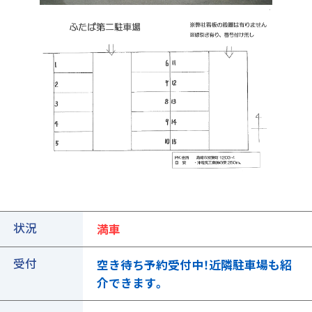
①ご契約中の駐車場の詳細ページを開きます
状況
満車
受付
空き待ち予約受付中！近隣駐車場も紹
介できます。