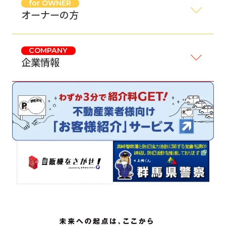
for OWNER
オーナーの方
COMPANY
企業情報
サイトマップ
プライバシーポリシー