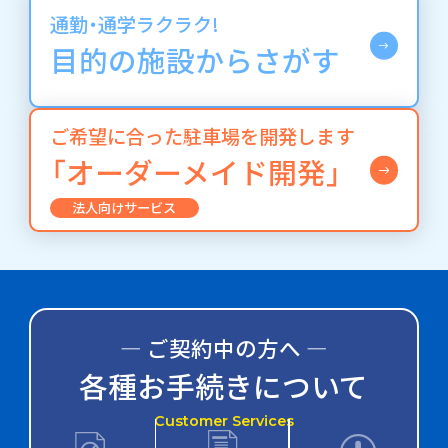
通勤・通学ラクラク!
目的の施設からさがす
ご希望に合った駐車場を開発します
「オーダーメイド開発」
法人向けサービス
― ご契約中の方へ ―
各種お手続きについて
Customer Services