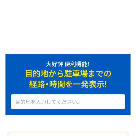
大好評 便利機能！
目的地から駐車場までの
経路・時間を一発表示!