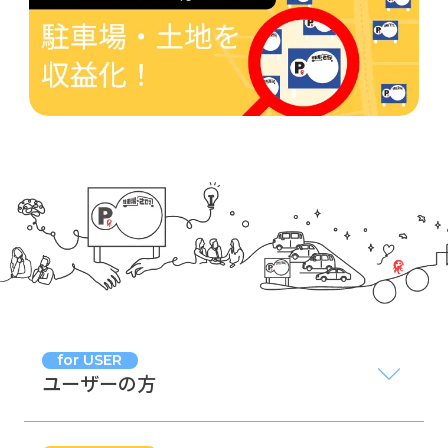
for USER
ユーザーの方