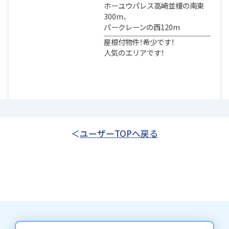
ホーユウパレス高崎並榎の南東
300m、
パークレーンの西120m
屋根付物件！希少です！
人気のエリアです！
ユーザーTOPへ戻る