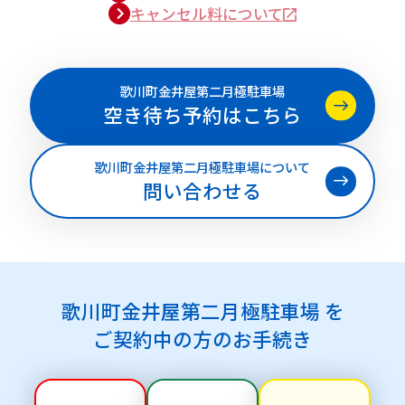
キャンセル料について
歌川町金井屋第二月極駐車場
空き待ち予約はこちら
歌川町金井屋第二月極駐車場について
問い合わせる
歌川町金井屋第二月極駐車場 を
ご契約中の方のお手続き