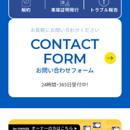
解約
車庫証明発行
トラブル報告
お気軽にお問い合わせください
CONTACT
FORM
お問い合わせフォーム
24時間・365日受付中！