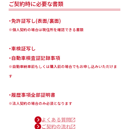
ご契約時に必要な書類
・免許証写し(表面/裏面)
※個人契約の場合は現住所を確認できる書類
・車検証写し
・自動車検査証記録事項
※自動車納車前もしくは購入前の場合でもお申し込みいただけま
す
・履歴事項全部証明書
※法人契約の場合のみ必須となります
よくある質問
ご契約の流れ