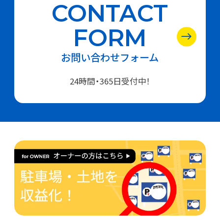
CONTACT
FORM
お問い合わせフォーム
24時間・365日受付中！