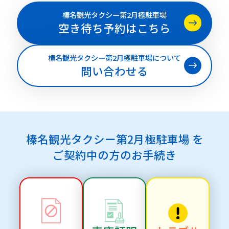
榛名観光タクシー第2月極駐車場
空き待ち予約はこちら
榛名観光タクシー第2月極駐車場について
問い合わせる
榛名観光タクシー第2月極駐車場 を
ご契約中の方のお手続き