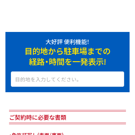
大好評 便利機能！
目的地から駐車場までの
経路・時間を一発表示!
ご契約時に必要な書類