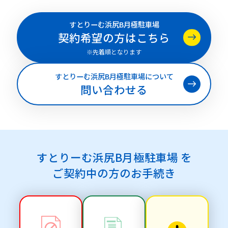
すとりーむ浜尻B月極駐車場
契約希望の方はこちら
※先着順となります
すとりーむ浜尻B月極駐車場について
問い合わせる
すとりーむ浜尻B月極駐車場 を
ご契約中の方のお手続き