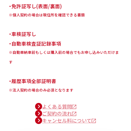
・免許証写し(表面/裏面)
※個人契約の場合は現住所を確認できる書類
・車検証写し
・自動車検査証記録事項
※自動車納車前もしくは購入前の場合でもお申し込みいただけま
す
・履歴事項全部証明書
※法人契約の場合のみ必須となります
よくある質問
ご契約の流れ
キャンセル料について