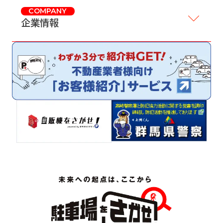
COMPANY
企業情報
サイトマップ
プライバシーポリシー