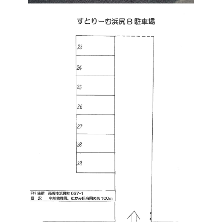
①ご契約中の駐車場の詳細ページを開きます