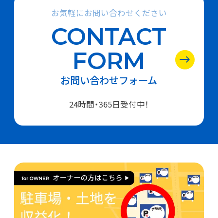
お気軽にお問い合わせください
CONTACT
FORM
お問い合わせフォーム
24時間・365日受付中！