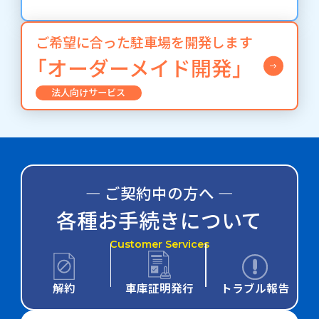
ご希望に合った駐車場を開発します
「オーダーメイド開発」
法人向けサービス
― ご契約中の方へ ―
各種お手続きについて
Customer Services
解約
車庫証明発行
トラブル報告