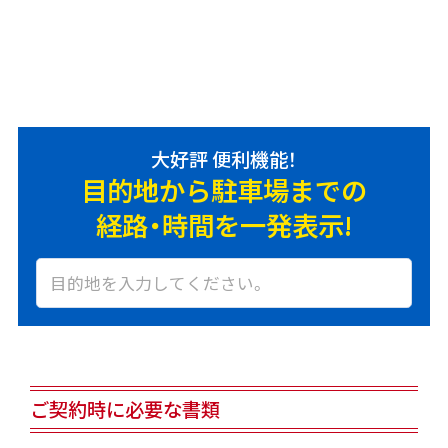
大好評 便利機能！
目的地から駐車場までの
経路・時間を一発表示!
ご契約時に必要な書類