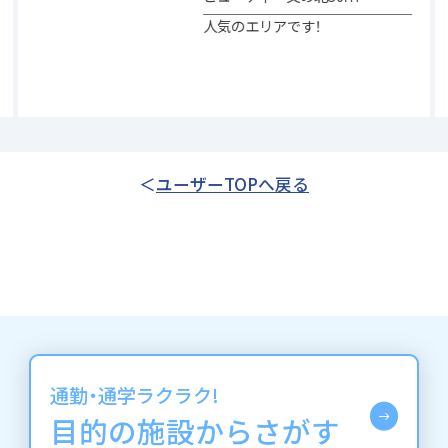
人気のエリアです！
ユーザーTOPへ戻る
通勤・通学ラクラク!
目的の施設からさがす