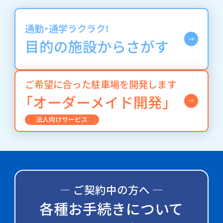
通勤・通学ラクラク!
目的の施設からさがす
ご希望に合った駐車場を開発します
「オーダーメイド開発」
法人向けサービス
― ご契約中の方へ ―
各種お手続きについて