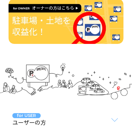
for USER
ユーザーの方