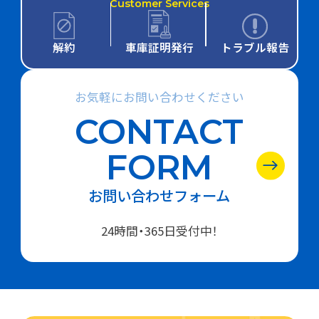
Customer Services
解約
車庫証明発行
トラブル報告
お気軽にお問い合わせください
CONTACT
FORM
お問い合わせフォーム
24時間・365日受付中！