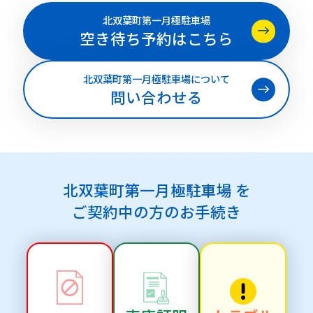
北双葉町第一月極駐車場
空き待ち予約はこちら
北双葉町第一月極駐車場について
問い合わせる
北双葉町第一月極駐車場 を
ご契約中の方のお手続き