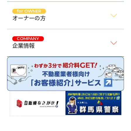
for OWNER
オーナーの方
COMPANY
企業情報
サイトマップ
プライバシーポリシー