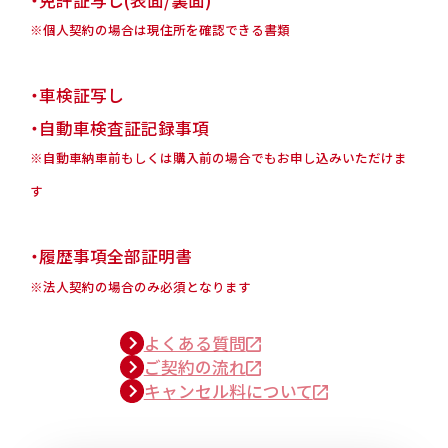
※個人契約の場合は現住所を確認できる書類
・車検証写し
・自動車検査証記録事項
※自動車納車前もしくは購入前の場合でもお申し込みいただけま
す
・履歴事項全部証明書
※法人契約の場合のみ必須となります
よくある質問
ご契約の流れ
キャンセル料について