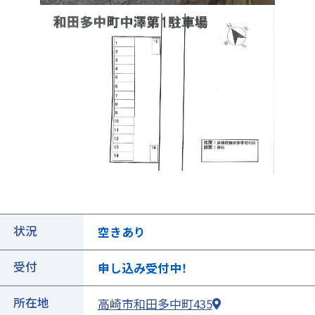
①ご契約中の駐車場の詳細ページを開きます
状況
空きあり
受付
申し込み受付中！
所在地
高崎市和田多中町435