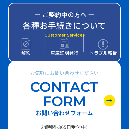
― ご契約中の方へ ―
各種お手続きについて
Customer Services
解約
車庫証明発行
トラブル報告
お気軽にお問い合わせください
CONTACT
FORM
お問い合わせフォーム
24時間・365日受付中！