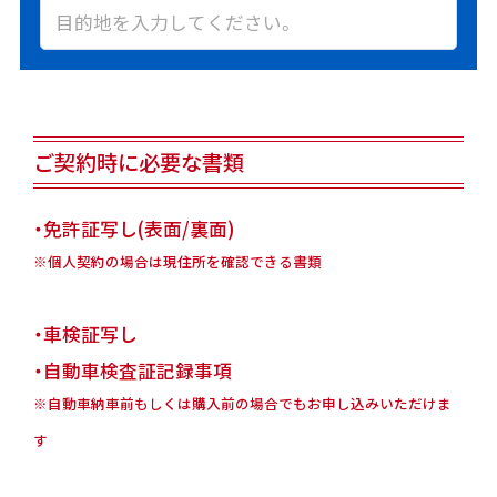
ご契約時に必要な書類
・免許証写し(表面/裏面)
※個人契約の場合は現住所を確認できる書類
・車検証写し
・自動車検査証記録事項
※自動車納車前もしくは購入前の場合でもお申し込みいただけま
す