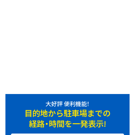
大好評 便利機能！
目的地から駐車場までの
経路・時間を一発表示!