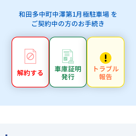
和田多中町中澤第1月極駐車場 を
ご契約中の方のお手続き
車庫証明
トラブル
解約する
発行
報告