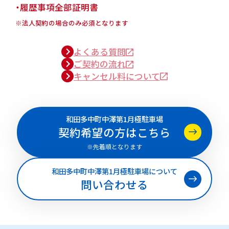
・履歴事項全部証明書
※法人契約の場合のみ必須となります
よくある質問
ご契約の流れ
キャンセル料について
和田多中町中澤第1月極駐車場
契約希望の方はこちら
※先着順となります
和田多中町中澤第1月極駐車場について
問い合わせる