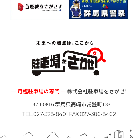
― 月極駐車場の専門 ―
株式会社駐車場をさがせ！
〒370-0816 群馬県高崎市常盤町133
TEL.027-328-8401 FAX.027-386-8402