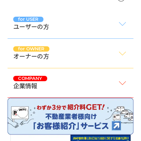
for USER
ユーザーの方
for OWNER
オーナーの方
COMPANY
企業情報
サイトマップ
プライバシーポリシー