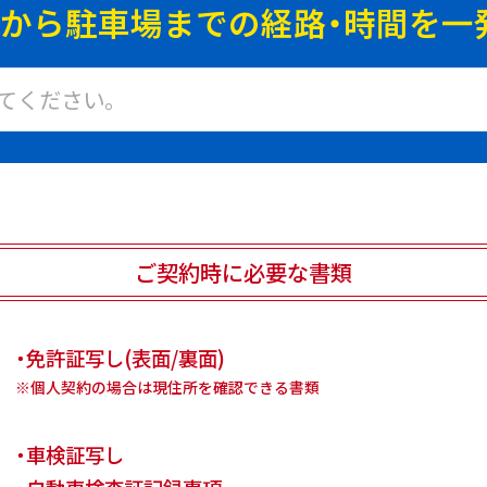
地から駐車場までの
経路・時間を一
ご契約時に必要な書類
・免許証写し(表面/裏面)
※個人契約の場合は現住所を確認できる書類
・車検証写し