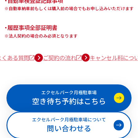
・自動車検査証記録事項
※自動車納車前もしくは購入前の場合でもお申し込みいただけます
・履歴事項全部証明書
※法人契約の場合のみ必須となります
よくある質問
ご契約の流れ
キャンセル料につ
エクセルパーク月極駐車場
空き待ち予約はこちら
エクセルパーク月極駐車場について
問い合わせる