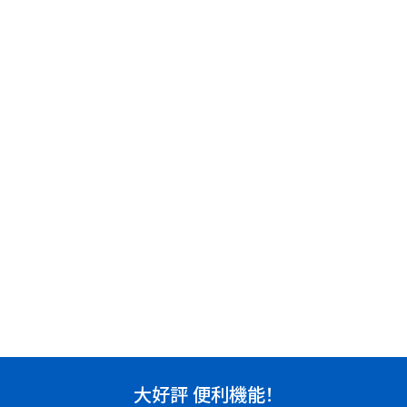
大好評 便利機能！