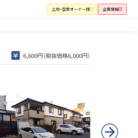
土地・空家オーナー様
企業情報
6,600円（税抜価格6,000円）