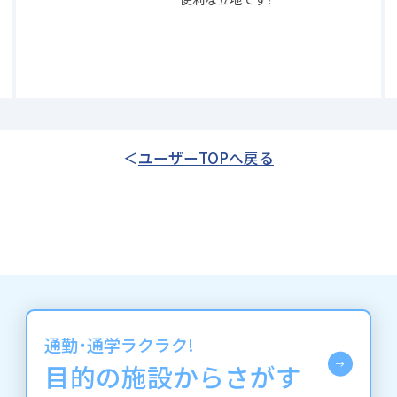
ユーザーTOPへ戻る
通勤・通学ラクラク!
目的の施設からさがす