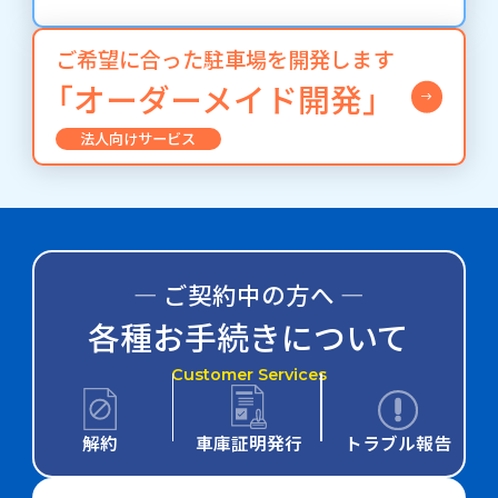
ご希望に合った駐車場を開発します
「オーダーメイド開発」
法人向けサービス
― ご契約中の方へ ―
各種お手続きについて
Customer Services
解約
車庫証明発行
トラブル報告