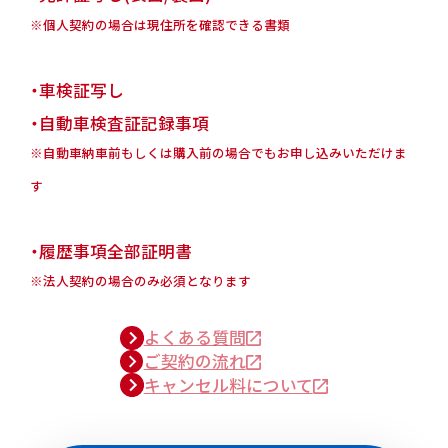
※個人契約の場合は現住所を確認できる書類
・車検証写し
・自動車検査証記録事項
※自動車納車前もしくは購入前の場合でもお申し込みいただけま
す
・履歴事項全部証明書
※法人契約の場合のみ必須となります
よくある質問
ご契約の流れ
キャンセル料について