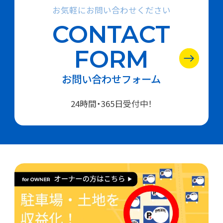
お気軽にお問い合わせください
CONTACT
FORM
お問い合わせフォーム
24時間・365日受付中！