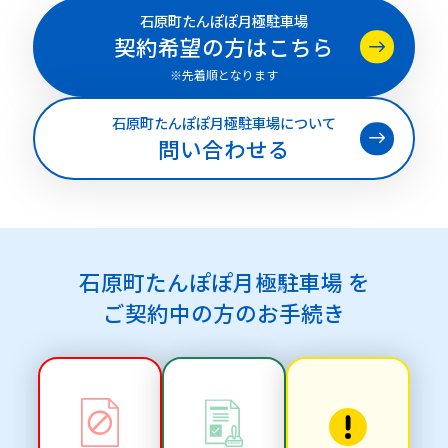
石原町たんぽぽ月極駐車場
契約希望の方はこちら
※先着順となります
石原町たんぽぽ月極駐車場について
問い合わせる
石原町たんぽぽ月極駐車場 を
ご契約中の方のお手続き