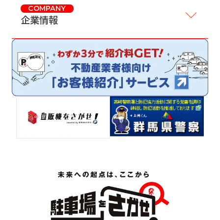
COMPANY
企業情報
サイトマップ
プライバシーポリシー