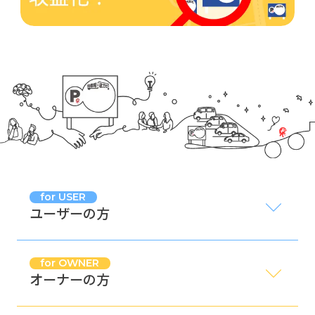
for USER
ユーザーの方
for OWNER
オーナーの方