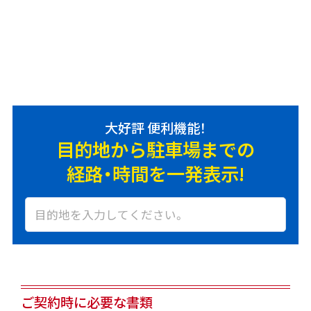
大好評 便利機能！
目的地から駐車場までの
経路・時間を一発表示!
ご契約時に必要な書類