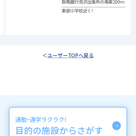
群馬銀行貝沢出張所の南東200ｍ
東部小学校近く！
ユーザーTOPへ戻る
通勤・通学ラクラク!
目的の施設からさがす