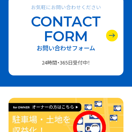
お気軽にお問い合わせください
CONTACT
FORM
お問い合わせフォーム
24時間・365日受付中！