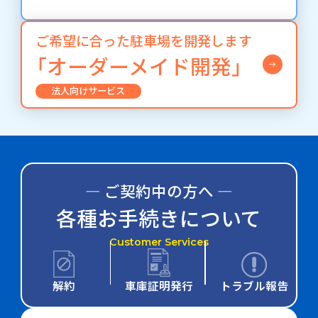
ご希望に合った駐車場を開発します
「オーダーメイド開発」
法人向けサービス
― ご契約中の方へ ―
各種お手続きについて
Customer Services
解約
車庫証明発行
トラブル報告