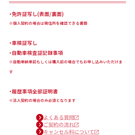
・免許証写し(表面/裏面)
※個人契約の場合は現住所を確認できる書類
・車検証写し
・自動車検査証記録事項
※自動車納車前もしくは購入前の場合でもお申し込みいただけま
す
・履歴事項全部証明書
※法人契約の場合のみ必須となります
よくある質問
ご契約の流れ
キャンセル料について