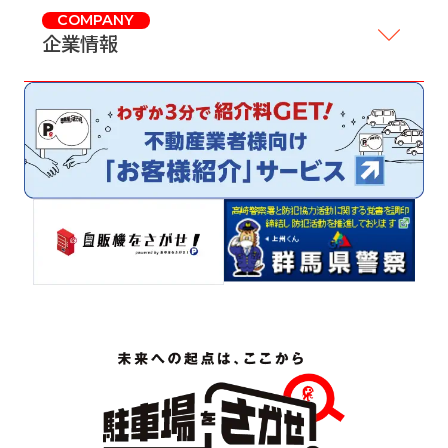
COMPANY
企業情報
サイトマップ
プライバシーポリシー