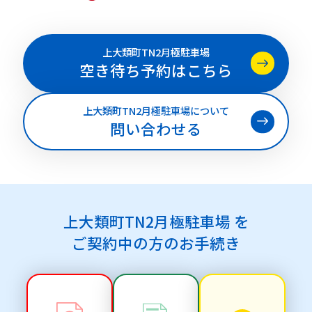
上大類町TN2月極駐車場
空き待ち予約はこちら
上大類町TN2月極駐車場について
問い合わせる
上大類町TN2月極駐車場 を
ご契約中の方のお手続き