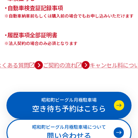
・自動車検査証記録事項
※自動車納車前もしくは購入前の場合でもお申し込みいただけます
・履歴事項全部証明書
※法人契約の場合のみ必須となります
よくある質問
ご契約の流れ
キャンセル料につ
昭和町ビーグル月極駐車場
空き待ち予約はこちら
昭和町ビーグル月極駐車場について
問い合わせる