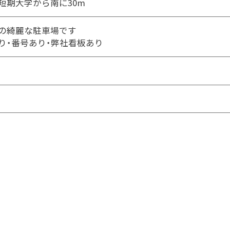
短期大学から南に30m
の綺麗な駐車場です
り・番号あり・弊社看板あり