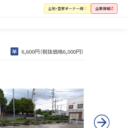
土地・空家オーナー様
企業情報
6,600円（税抜価格6,000円）