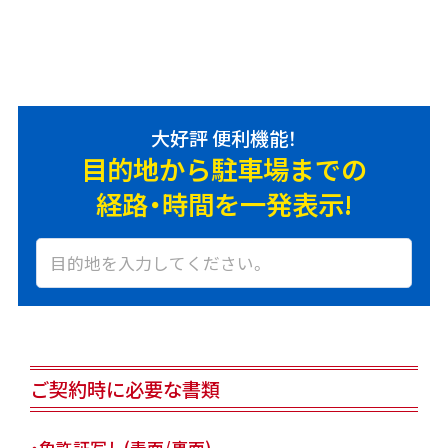
大好評 便利機能！
目的地から駐車場までの
経路・時間を一発表示!
ご契約時に必要な書類