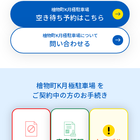
檜物町K月極駐車場
空き待ち予約はこちら
檜物町K月極駐車場について
問い合わせる
檜物町K月極駐車場 を
ご契約中の方のお手続き