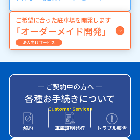
ご希望に合った駐車場を開発します
「オーダーメイド開発」
法人向けサービス
― ご契約中の方へ ―
各種お手続きについて
Customer Services
解約
車庫証明発行
トラブル報告