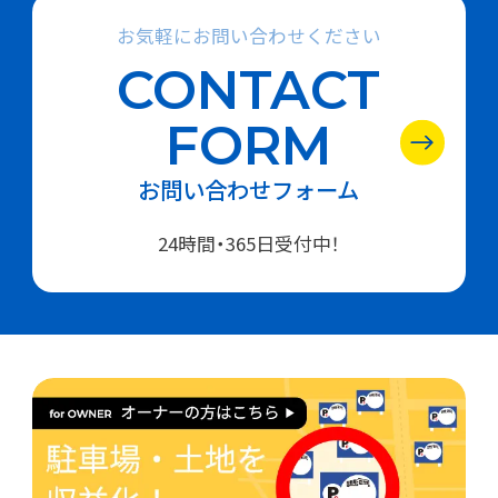
お気軽にお問い合わせください
CONTACT
FORM
お問い合わせフォーム
24時間・365日受付中！