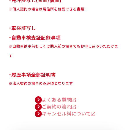
・免許証写し(表面/裏面)
※個人契約の場合は現住所を確認できる書類
・車検証写し
・自動車検査証記録事項
※自動車納車前もしくは購入前の場合でもお申し込みいただけま
す
・履歴事項全部証明書
※法人契約の場合のみ必須となります
よくある質問
ご契約の流れ
キャンセル料について