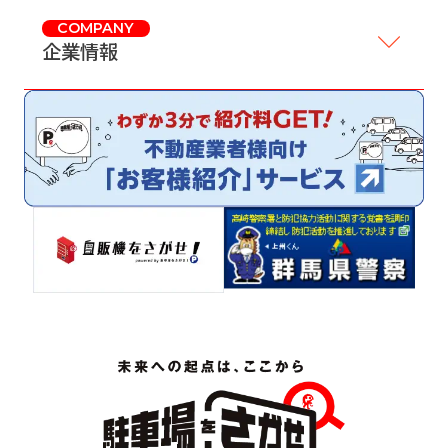
COMPANY
企業情報
サイトマップ
プライバシーポリシー