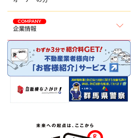
COMPANY
企業情報
サイトマップ
プライバシーポリシー