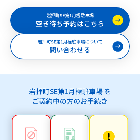
岩押町SE第1月極駐車場
空き待ち予約はこちら
岩押町SE第1月極駐車場について
問い合わせる
岩押町SE第1月極駐車場 を
ご契約中の方のお手続き