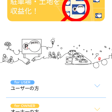
for USER
ユーザーの方
for OWNER
オーナーの方