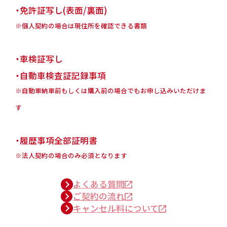
・免許証写し(表面/裏面)
※個人契約の場合は現住所を確認できる書類
・車検証写し
・自動車検査証記録事項
※自動車納車前もしくは購入前の場合でもお申し込みいただけま
す
・履歴事項全部証明書
※法人契約の場合のみ必須となります
よくある質問
ご契約の流れ
キャンセル料について