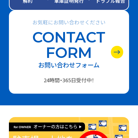
解約
車庫証明発行
トラブル報告
お気軽にお問い合わせください
CONTACT
FORM
お問い合わせフォーム
24時間・365日受付中！