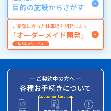
目的の施設からさがす
ご希望に合った駐車場を開発します
「オーダーメイド開発」
法人向けサービス
― ご契約中の方へ ―
各種お手続きについて
Customer Services