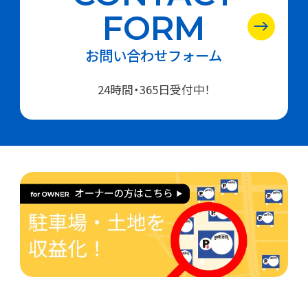
FORM
お問い合わせフォーム
24時間・365日受付中！