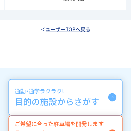
ユーザーTOPへ戻る
通勤・通学ラクラク!
目的の施設からさがす
ご希望に合った駐車場を開発します