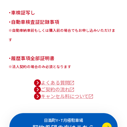
・車検証写し
・自動車検査証記録事項
※自動車納車前もしくは購入前の場合でもお申し込みいただけま
す
・履歴事項全部証明書
※法人契約の場合のみ必須となります
よくある質問
ご契約の流れ
キャンセル料について
日高町Y・T月極駐車場