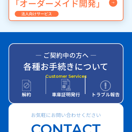
「オーダーメイド開発」
法人向けサービス
― ご契約中の方へ ―
各種お手続きについて
Customer Services
解約
車庫証明発行
トラブル報告
お気軽にお問い合わせください
CONTACT