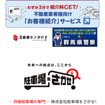
サイトマップ
プライバシーポリシー
― 月極駐車場の専門 ―
株式会社駐車場をさがせ！