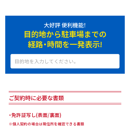
大好評 便利機能！
目的地から駐車場までの
経路・時間を一発表示!
ご契約時に必要な書類
・免許証写し(表面/裏面)
※個人契約の場合は現住所を確認できる書類