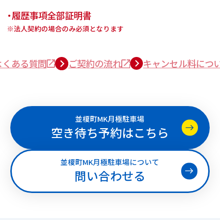
・履歴事項全部証明書
※法人契約の場合のみ必須となります
よくある質問
ご契約の流れ
キャンセル料につ
並榎町MK月極駐車場
空き待ち予約はこちら
並榎町MK月極駐車場について
問い合わせる