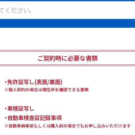
ご契約時に必要な書類
・免許証写し(表面/裏面)
※個人契約の場合は現住所を確認できる書類
・車検証写し
・自動車検査証記録事項
※自動車納車前もしくは購入前の場合でもお申し込みいただけます