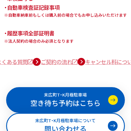
・自動車検査証記録事項
※自動車納車前もしくは購入前の場合でもお申し込みいただけます
・履歴事項全部証明書
※法人契約の場合のみ必須となります
よくある質問
ご契約の流れ
キャンセル料につ
末広町T・K月極駐車場
空き待ち予約はこちら
末広町T・K月極駐車場について
問い合わせる