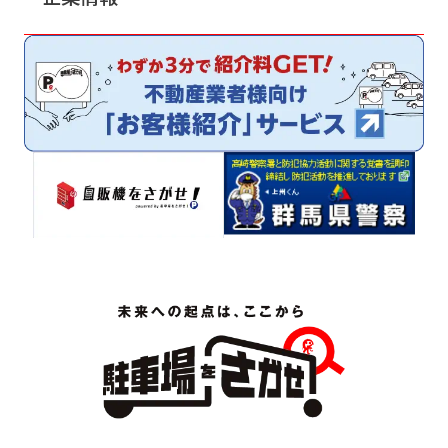
サイトマップ
プライバシーポリシー