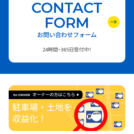
CONTACT
FORM
お問い合わせフォーム
24時間・365日受付中！