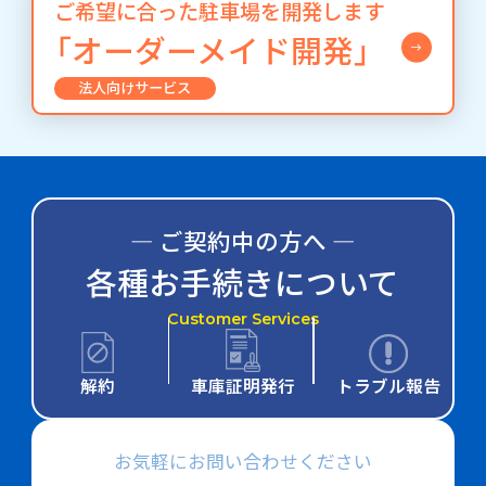
ご希望に合った駐車場を開発します
「オーダーメイド開発」
法人向けサービス
― ご契約中の方へ ―
各種お手続きについて
Customer Services
解約
車庫証明発行
トラブル報告
お気軽にお問い合わせください