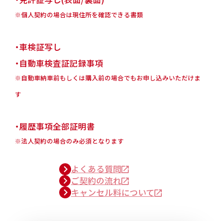
※個人契約の場合は現住所を確認できる書類
・車検証写し
・自動車検査証記録事項
※自動車納車前もしくは購入前の場合でもお申し込みいただけま
す
・履歴事項全部証明書
※法人契約の場合のみ必須となります
よくある質問
ご契約の流れ
キャンセル料について