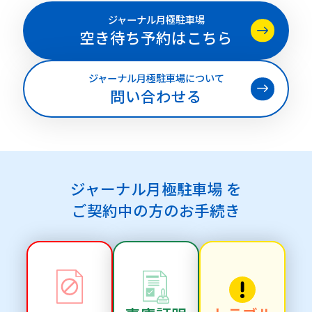
ジャーナル月極駐車場
空き待ち予約はこちら
ジャーナル月極駐車場について
問い合わせる
ジャーナル月極駐車場 を
ご契約中の方のお手続き