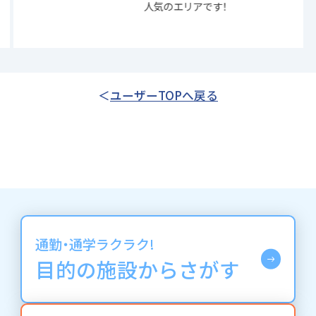
人気のエリアです！
ユーザーTOPへ戻る
通勤・通学ラクラク!
目的の施設からさがす