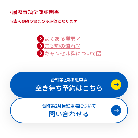
・履歴事項全部証明書
※法人契約の場合のみ必須となります
よくある質問
ご契約の流れ
キャンセル料について
台町第2月極駐車場
空き待ち予約はこちら
台町第2月極駐車場について
問い合わせる