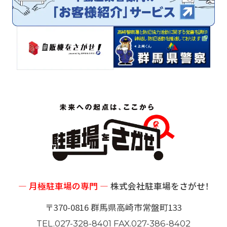
サイトマップ
プライバシーポリシー
― 月極駐車場の専門 ―
株式会社駐車場をさがせ！
〒370-0816 群馬県高崎市常盤町133
TEL.027-328-8401 FAX.027-386-8402