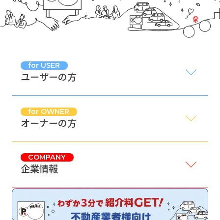
for USER
ユーザーの方
for OWNER
オーナーの方
COMPANY
企業情報