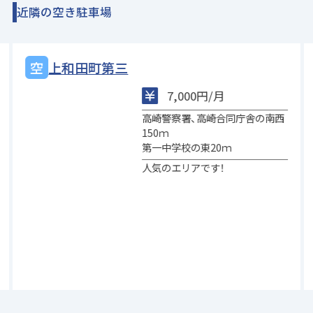
近隣の空き駐車場
上和田町第三
7,000円/月
高崎警察署、高崎合同庁舎の南西
150ｍ
第一中学校の東20ｍ
人気のエリアです！