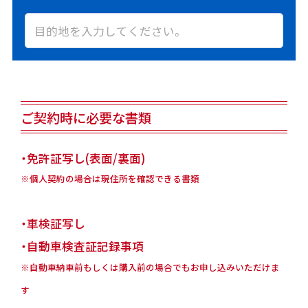
ご契約時に必要な書類
・免許証写し(表面/裏面)
※個人契約の場合は現住所を確認できる書類
・車検証写し
・自動車検査証記録事項
※自動車納車前もしくは購入前の場合でもお申し込みいただけま
す