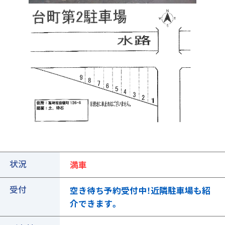
①ご契約中の駐車場の詳細ページを開きます
状況
満車
受付
空き待ち予約受付中！近隣駐車場も紹
介できます。