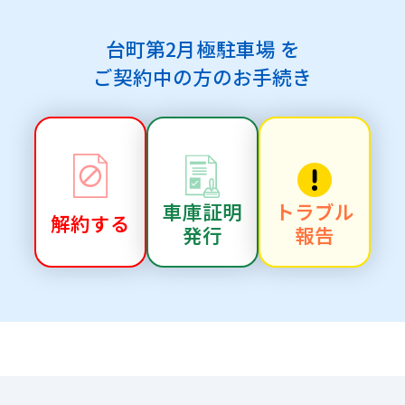
台町第2月極駐車場 を
ご契約中の方のお手続き
車庫証明
トラブル
解約する
発行
報告