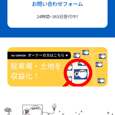
お問い合わせフォーム
24時間・365日受付中！