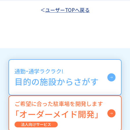
ユーザーTOPへ戻る
通勤・通学ラクラク!
目的の施設からさがす
ご希望に合った駐車場を開発します
「オーダーメイド開発」
法人向けサービス