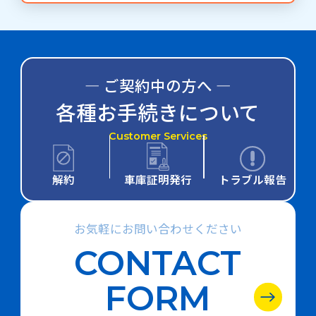
― ご契約中の方へ ―
各種お手続きについて
Customer Services
解約
車庫証明発行
トラブル報告
お気軽にお問い合わせください
CONTACT
FORM