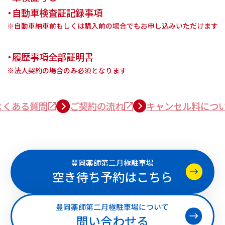
・自動車検査証記録事項
※自動車納車前もしくは購入前の場合でもお申し込みいただけます
・履歴事項全部証明書
※法人契約の場合のみ必須となります
よくある質問
ご契約の流れ
キャンセル料につ
豊岡薬師第二月極駐車場
空き待ち予約はこちら
豊岡薬師第二月極駐車場について
問い合わせる