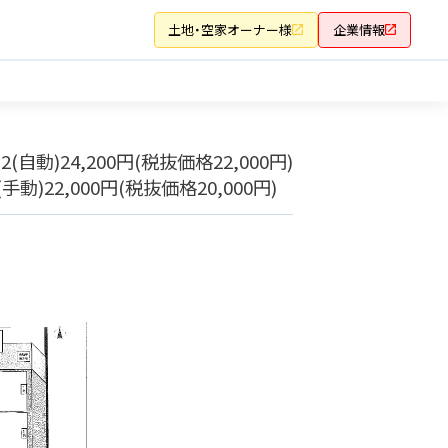
土地・空家オーナー様
企業情報
,2(自動)24,200円(税抜価格22,000円)
(手動)22,000円(税抜価格20,000円)