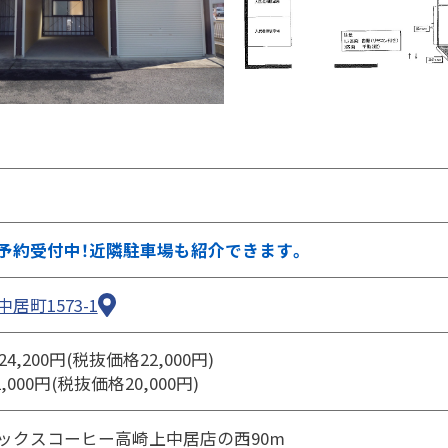
②ページ中ほどの各種ボタンを押します
予約受付中！近隣駐車場も紹介できます。
居町1573-1
)24,200円(税抜価格22,000円)
2,000円(税抜価格20,000円)
ックスコーヒー高崎上中居店の西90m