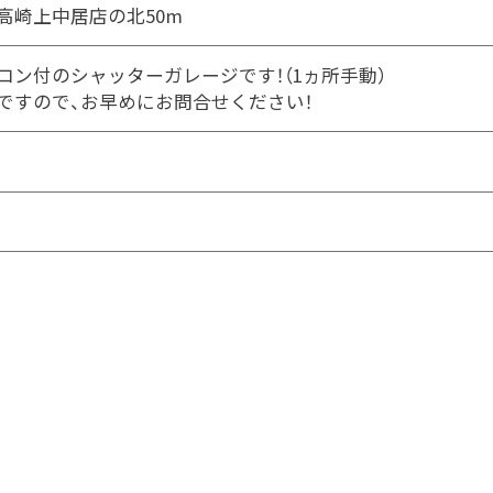
高崎上中居店の北50m
コン付のシャッターガレージです！（1ヵ所手動）
ですので、お早めにお問合せください！