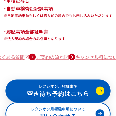
・車検証写し
・自動車検査証記録事項
※自動車納車前もしくは購入前の場合でもお申し込みいただけます
・履歴事項全部証明書
※法人契約の場合のみ必須となります
よくある質問
ご契約の流れ
キャンセル料につ
レクシオン月極駐車場
空き待ち予約はこちら
レクシオン月極駐車場について