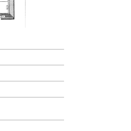
③専用フォームに必要事項を入力し、送信