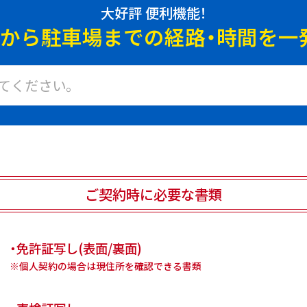
大好評 便利機能！
地から駐車場までの
経路・時間を一
ご契約時に必要な書類
・免許証写し(表面/裏面)
※個人契約の場合は現住所を確認できる書類