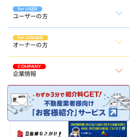
for USER
ユーザーの方
for OWNER
オーナーの方
COMPANY
企業情報
サイトマップ
プライバシーポリシー