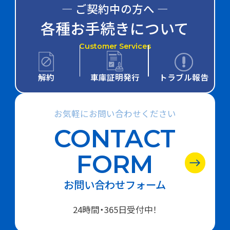
― ご契約中の方へ ―
各種お手続きについて
Customer Services
解約
車庫証明発行
トラブル報告
お気軽にお問い合わせください
CONTACT
FORM
お問い合わせフォーム
24時間・365日受付中！