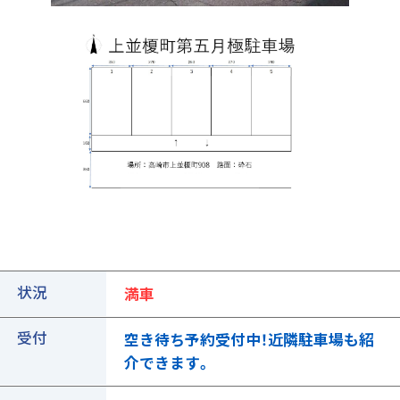
①ご契約中の駐車場の詳細ページを開きます
状況
満車
受付
空き待ち予約受付中！近隣駐車場も紹
介できます。