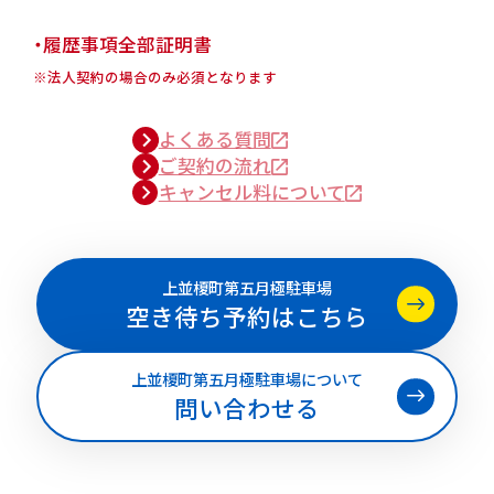
・履歴事項全部証明書
※法人契約の場合のみ必須となります
よくある質問
ご契約の流れ
キャンセル料について
上並榎町第五月極駐車場
空き待ち予約はこちら
上並榎町第五月極駐車場について
問い合わせる