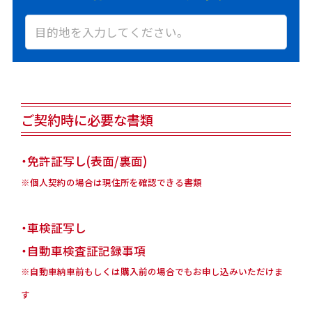
ご契約時に必要な書類
・免許証写し(表面/裏面)
※個人契約の場合は現住所を確認できる書類
・車検証写し
・自動車検査証記録事項
※自動車納車前もしくは購入前の場合でもお申し込みいただけま
す