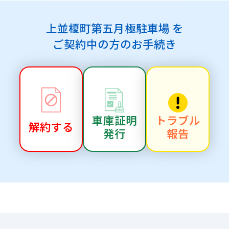
上並榎町第五月極駐車場 を
ご契約中の方のお手続き
車庫証明
トラブル
解約する
発行
報告