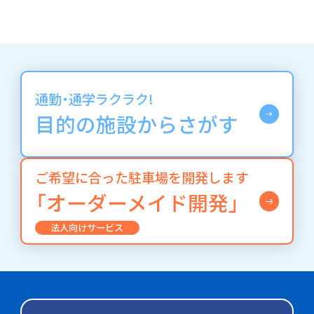
通勤・通学ラクラク!
目的の施設からさがす
ご希望に合った駐車場を開発します
「オーダーメイド開発」
法人向けサービス