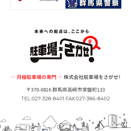
― 月極駐車場の専門 ―
株式会社駐車場をさがせ！
〒370-0816 群馬県高崎市常盤町133
TEL.027-328-8401 FAX.027-386-8402