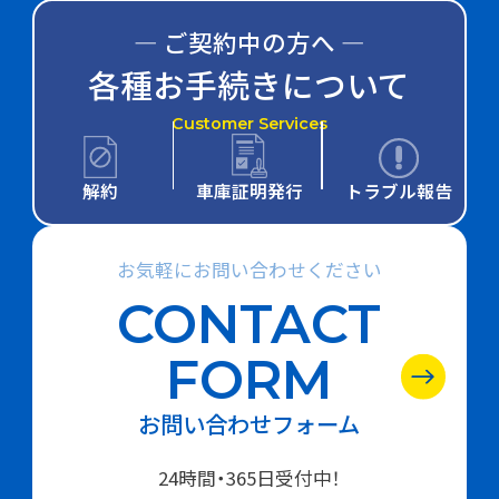
― ご契約中の方へ ―
各種お手続きについて
Customer Services
解約
車庫証明発行
トラブル報告
お気軽にお問い合わせください
CONTACT
FORM
お問い合わせフォーム
24時間・365日受付中！