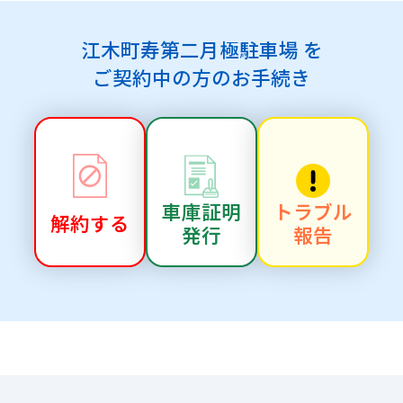
江木町寿第二月極駐車場 を
ご契約中の方のお手続き
車庫証明
トラブル
解約する
発行
報告