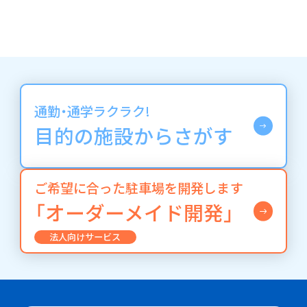
通勤・通学ラクラク!
目的の施設からさがす
ご希望に合った駐車場を開発します
「オーダーメイド開発」
法人向けサービス