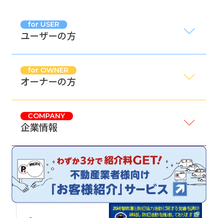
for USER
ユーザーの方
for OWNER
オーナーの方
COMPANY
企業情報
サイトマップ
プライバシーポリシー