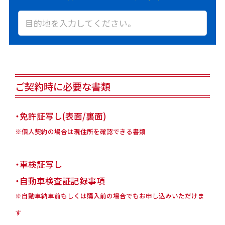
ご契約時に必要な書類
・免許証写し(表面/裏面)
※個人契約の場合は現住所を確認できる書類
・車検証写し
・自動車検査証記録事項
※自動車納車前もしくは購入前の場合でもお申し込みいただけま
す