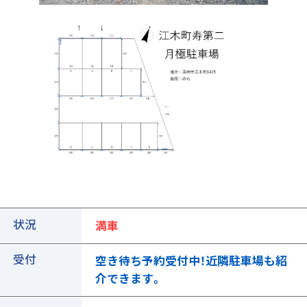
①ご契約中の駐車場の詳細ページを開きます
状況
満車
受付
空き待ち予約受付中！近隣駐車場も紹
介できます。