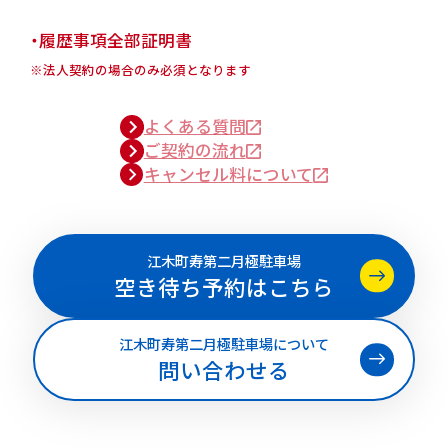
・履歴事項全部証明書
※法人契約の場合のみ必須となります
よくある質問
ご契約の流れ
キャンセル料について
江木町寿第二月極駐車場
空き待ち予約はこちら
江木町寿第二月極駐車場について
問い合わせる