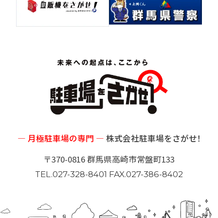
― 月極駐車場の専門 ―
株式会社駐車場をさがせ！
〒370-0816 群馬県高崎市常盤町133
TEL.027-328-8401 FAX.027-386-8402