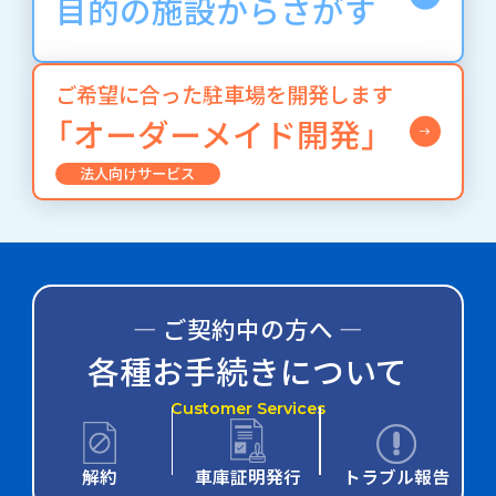
目的の施設からさがす
ご希望に合った駐車場を開発します
「オーダーメイド開発」
法人向けサービス
― ご契約中の方へ ―
各種お手続きについて
Customer Services
解約
車庫証明発行
トラブル報告