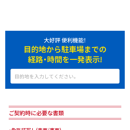
大好評 便利機能！
目的地から駐車場までの
経路・時間を一発表示!
ご契約時に必要な書類