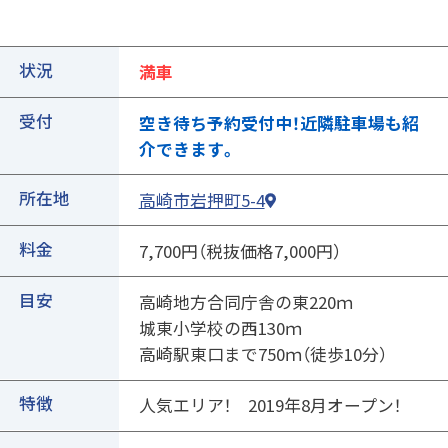
状況
満車
受付
空き待ち予約受付中！近隣駐車場も紹
介できます。
所在地
高崎市岩押町5-4
①ご契約中の駐車場の詳細ページを開きます
料金
7,700円（税抜価格7,000円）
目安
高崎地方合同庁舎の東220ｍ
城東小学校の西130ｍ
高崎駅東口まで750ｍ（徒歩10分）
特徴
人気エリア！ 2019年8月オープン！