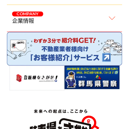
COMPANY
企業情報
サイトマップ
プライバシーポリシー