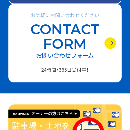
お気軽にお問い合わせください
CONTACT
FORM
お問い合わせフォーム
24時間・365日受付中！