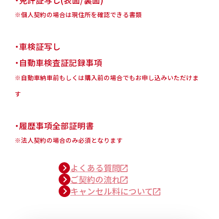
・免許証写し(表面/裏面)
※個人契約の場合は現住所を確認できる書類
・車検証写し
・自動車検査証記録事項
※自動車納車前もしくは購入前の場合でもお申し込みいただけま
す
・履歴事項全部証明書
※法人契約の場合のみ必須となります
よくある質問
ご契約の流れ
キャンセル料について