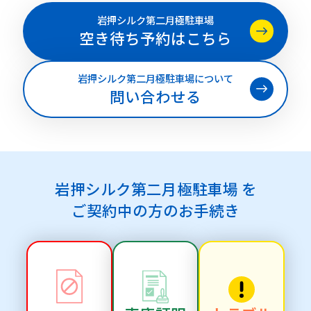
岩押シルク第二月極駐車場
空き待ち予約はこちら
岩押シルク第二月極駐車場について
問い合わせる
岩押シルク第二月極駐車場 を
ご契約中の方のお手続き