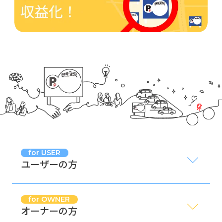
for USER
ユーザーの方
for OWNER
オーナーの方