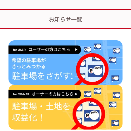
お知らせ一覧