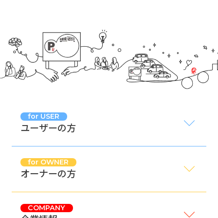
for USER
ユーザーの方
for OWNER
オーナーの方
COMPANY