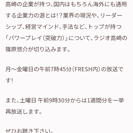
高崎の企業が持つ、国内はもちろん海外にも通用
する企業力の源とは！？業界の現況や、リーダー
シップ、経営マインド、手法など、トップが持つ
「パワープレイ（突破力）」について、ラジオ高崎の
篠原悠介が切り込みます。
月～金曜日の午前7時45分（FRESH内）の放送で
す！
また、土曜日 午前9時30分からは1週間分を一挙
再放送します。
ぜひお聴き下さい。