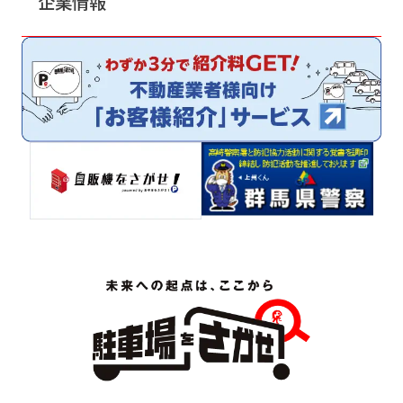
企業情報
サイトマップ
プライバシーポリシー