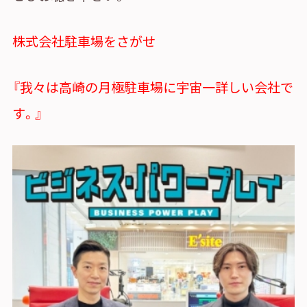
株式会社駐車場をさがせ
『我々は高崎の月極駐車場に宇宙一詳しい会社で
す。』