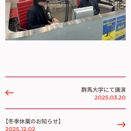
群馬大学にて講演
2025.03.20
【冬季休業のお知らせ】
2025.12.02