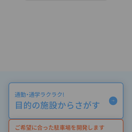
通勤・通学ラクラク!
目的の施設からさがす
ご希望に合った駐車場を開発します