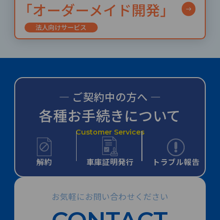
「オーダーメイド開発」
法人向けサービス
― ご契約中の方へ ―
各種お手続きについて
Customer Services
解約
車庫証明発行
トラブル報告
お気軽にお問い合わせください