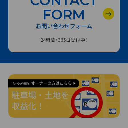
CONTACT
FORM
お問い合わせフォーム
24時間・365日受付中！