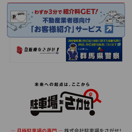
サイトマップ
プライバシーポリシー
― 月極駐車場の専門 ―
株式会社駐車場をさがせ！